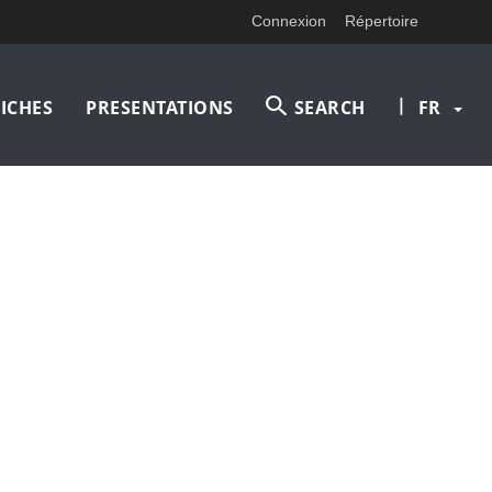
Connexion
Répertoire
|
ICHES
PRESENTATIONS
SEARCH
FR