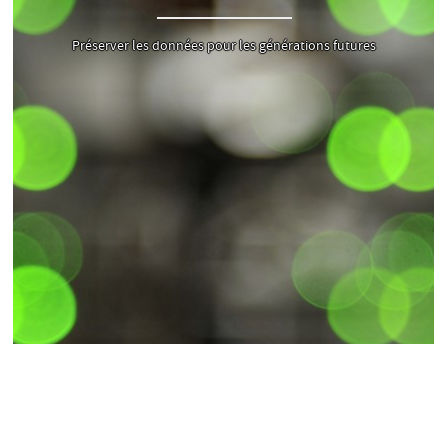
Préserver les données pour les générations futures
Désactivé