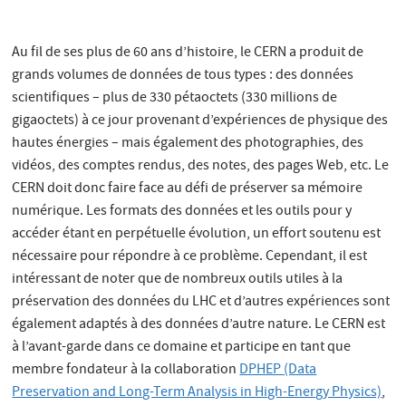
Au fil de ses plus de 60 ans d’histoire, le CERN a produit de
grands volumes de données de tous types : des données
scientifiques – plus de 330 pétaoctets (330 millions de
gigaoctets) à ce jour provenant d’expériences de physique des
hautes énergies – mais également des photographies, des
vidéos, des comptes rendus, des notes, des pages Web, etc. Le
CERN doit donc faire face au défi de préserver sa mémoire
numérique. Les formats des données et les outils pour y
accéder étant en perpétuelle évolution, un effort soutenu est
nécessaire pour répondre à ce problème. Cependant, il est
intéressant de noter que de nombreux outils utiles à la
préservation des données du LHC et d’autres expériences sont
également adaptés à des données d’autre nature. Le CERN est
à l’avant-garde dans ce domaine et participe en tant que
membre fondateur à la collaboration
DPHEP (Data
Preservation and Long-Term Analysis in High-Energy Physics)
,